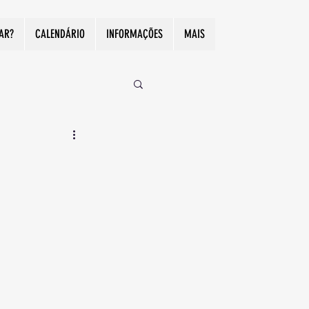
CAR?
CALENDÁRIO
INFORMAÇÕES
MAIS