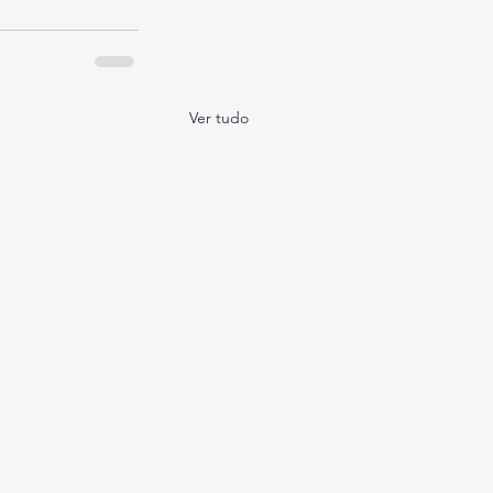
Ver tudo