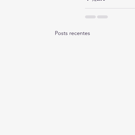
Posts recentes