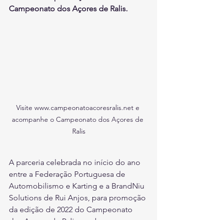
Campeonato dos Açores de Ralis.
Visite www.campeonatoacoresralis.net e 
acompanhe o Campeonato dos Açores de 
Ralis
A parceria celebrada no início do ano 
entre a Federação Portuguesa de 
Automobilismo e Karting e a BrandNiu 
Solutions de Rui Anjos, para promoção 
da edição de 2022 do Campeonato 