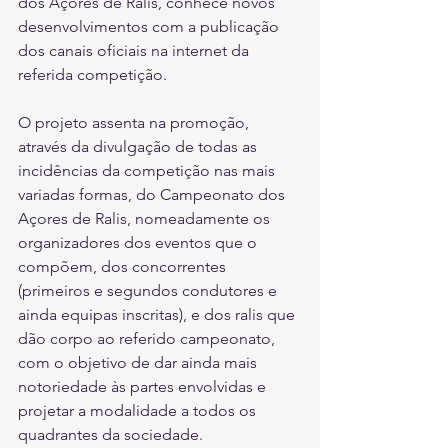
dos Açores de Ralis, conhece novos 
desenvolvimentos com a publicação 
dos canais oficiais na internet da 
referida competição.
O projeto assenta na promoção, 
através da divulgação de todas as 
incidências da competição nas mais 
variadas formas, do Campeonato dos 
Açores de Ralis, nomeadamente os 
organizadores dos eventos que o 
compõem, dos concorrentes 
(primeiros e segundos condutores e 
ainda equipas inscritas), e dos ralis que 
dão corpo ao referido campeonato, 
com o objetivo de dar ainda mais 
notoriedade às partes envolvidas e 
projetar a modalidade a todos os 
quadrantes da sociedade.