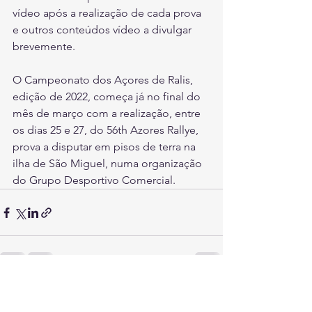
vídeo após a realização de cada prova 
e outros conteúdos vídeo a divulgar 
brevemente.
O Campeonato dos Açores de Ralis, 
edição de 2022, começa já no final do 
mês de março com a realização, entre 
os dias 25 e 27, do 56th Azores Rallye, 
prova a disputar em pisos de terra na 
ilha de São Miguel, numa organização 
do Grupo Desportivo Comercial.
Ver tudo
Posts recentes