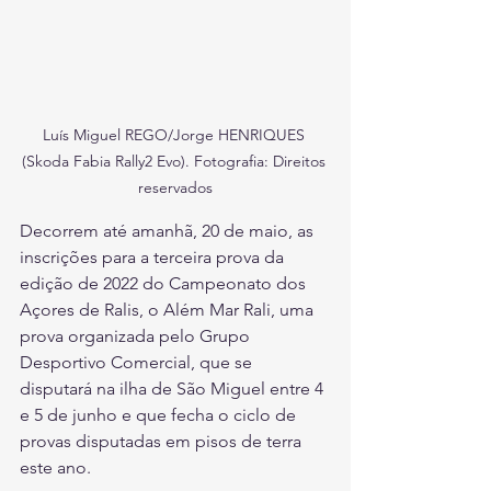
Luís Miguel REGO/Jorge HENRIQUES 
(Skoda Fabia Rally2 Evo). Fotografia: Direitos 
reservados
Decorrem até amanhã, 20 de maio, as 
inscrições para a terceira prova da 
edição de 2022 do Campeonato dos 
Açores de Ralis, o Além Mar Rali, uma 
prova organizada pelo Grupo 
Desportivo Comercial, que se 
disputará na ilha de São Miguel entre 4 
e 5 de junho e que fecha o ciclo de 
provas disputadas em pisos de terra 
este ano.