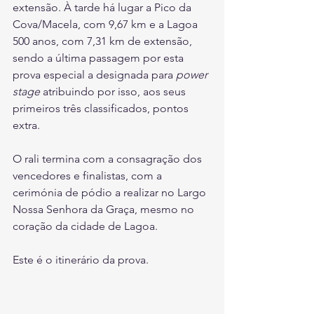
extensão. À tarde há lugar a Pico da 
Cova/Macela, com 9,67 km e a Lagoa 
500 anos, com 7,31 km de extensão, 
sendo a última passagem por esta 
prova especial a designada para 
power 
stage
 atribuindo por isso, aos seus 
primeiros três classificados, pontos 
extra.
O rali termina com a consagração dos 
vencedores e finalistas, com a 
cerimónia de pódio a realizar no Largo 
Nossa Senhora da Graça, mesmo no 
coração da cidade de Lagoa.
Este é o itinerário da prova.