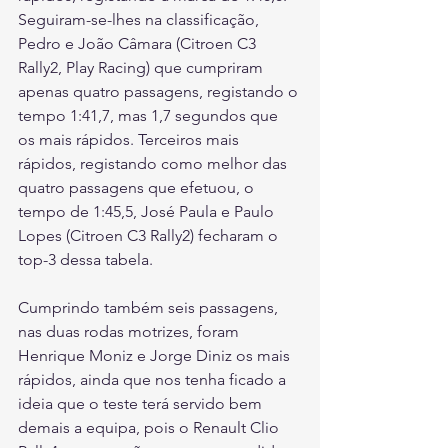
Seguiram-se-lhes na classificação, 
Pedro e João Câmara (Citroen C3 
Rally2, Play Racing) que cumpriram 
apenas quatro passagens, registando o 
tempo 1:41,7, mas 1,7 segundos que 
os mais rápidos. Terceiros mais 
rápidos, registando como melhor das 
quatro passagens que efetuou, o 
tempo de 1:45,5, José Paula e Paulo 
Lopes (Citroen C3 Rally2) fecharam o 
top-3 dessa tabela.
Cumprindo também seis passagens, 
nas duas rodas motrizes, foram 
Henrique Moniz e Jorge Diniz os mais 
rápidos, ainda que nos tenha ficado a 
ideia que o teste terá servido bem 
demais a equipa, pois o Renault Clio 