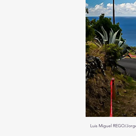
Luis Miguel REGO/Jorge