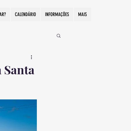
CAR?
CALENDÁRIO
INFORMAÇÕES
MAIS
m Santa