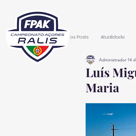
Todos os Posts
Atualidade
Administrador
14 d
Luís Mig
Maria