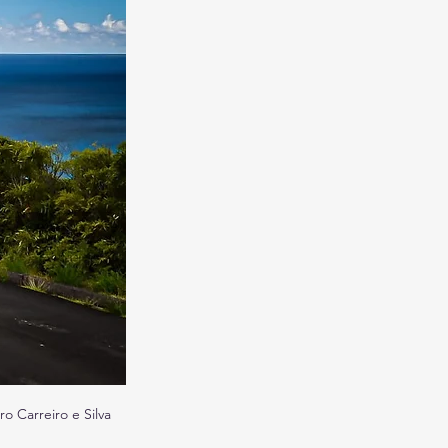
 Carreiro e Silva