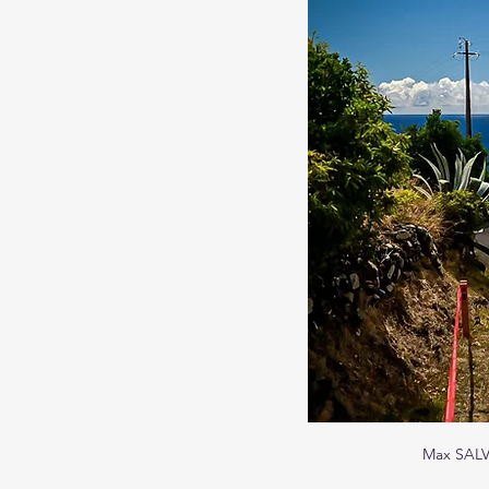
Max SALVA