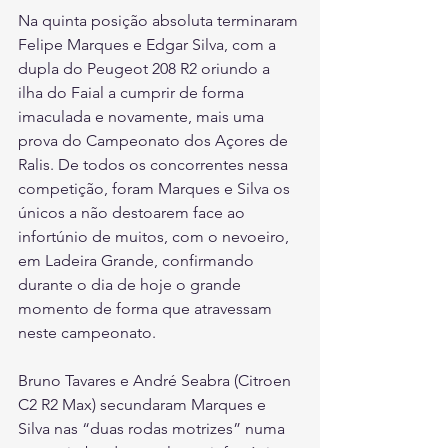
Na quinta posição absoluta terminaram 
Felipe Marques e Edgar Silva, com a 
dupla do Peugeot 208 R2 oriundo a 
ilha do Faial a cumprir de forma 
imaculada e novamente, mais uma 
prova do Campeonato dos Açores de 
Ralis. De todos os concorrentes nessa 
competição, foram Marques e Silva os 
únicos a não destoarem face ao 
infortúnio de muitos, com o nevoeiro, 
em Ladeira Grande, confirmando 
durante o dia de hoje o grande 
momento de forma que atravessam 
neste campeonato.
Bruno Tavares e André Seabra (Citroen 
C2 R2 Max) secundaram Marques e 
Silva nas “duas rodas motrizes” numa 