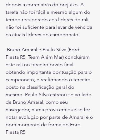
depois a correr atrás do prejuízo. A 
tarefa não foi fácil e mesmo algum do 
tempo recuperado aos líderes do rali, 
não foi suficiente para levar de vencida 
os atuais líderes do campeonato. 
 Bruno Amaral e Paulo Silva (Ford 
Fiesta R5, Team Além Mar) concluíram 
este rali no terceiro posto final 
obtendo importante pontuação para o 
campeonato, e reafirmando o terceiro 
posto na classificação geral do 
mesmo. Paulo Silva estreou-se ao lado 
de Bruno Amaral, como seu 
navegador, numa prova em que se fez 
notar evolução por parte de Amaral e o 
bom momento de forma do Ford 
Fiesta R5.