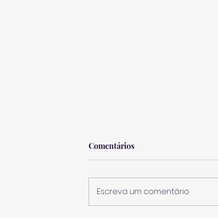
Comentários
Escreva um comentário