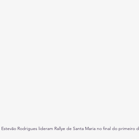
Estevão Rodrigues lideram Rallye de Santa Maria no final do primeiro d