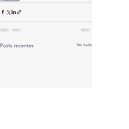
Ver tudo
Posts recentes