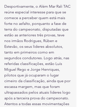
Desportivamente, o Além Mar Rali TAC 
reúne especial interesse para que se 
comece a perceber quem está mais 
forte no asfalto, porquanto a fase de 
terra do campeonato, disputadas que 
estão as anteriores três provas, teve 
nos irmãos Rodrigues, Rúben e 
Estevão, os seus líderes absolutos, 
tanto em primeiros como em 
segundos condutores. Logo atrás, nas 
referidas classificações, estão Luís 
Miguel Rego e Jorge Henriques, 
pilotos que já ocuparam o lugar 
cimeiro da classificação, ainda que por 
escassa margem, mas que foram 
ultrapassados pelos atuais líderes logo 
após a terceira prova do campeonato. 
Atentos a todas essas movimentações 