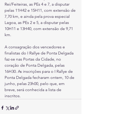
Rei/Feiteiras, as PEs 4 e 7, a disputar 
pelas 11H42 e 15H11, com extensão de 
7,70 km, e ainda pela prova especial 
Lagoa, as PEs 2 e 5, a disputar pelas 
10H11 e 13H40, com extensão de 9,71 
km.
A consagração dos vencedores e 
finalistas do I Rallye de Ponta Delgada 
faz-se nas Portas da Cidade, no 
coração de Ponta Delgada, pelas 
16H30. As inscrições para o I Rallye de 
Ponta Delgada fecharam ontem, 10 de 
junho, pelas 23h00, pelo que, em 
breve, será conhecida a lista de 
inscritos.