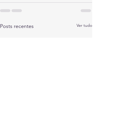
Ver tudo
Posts recentes