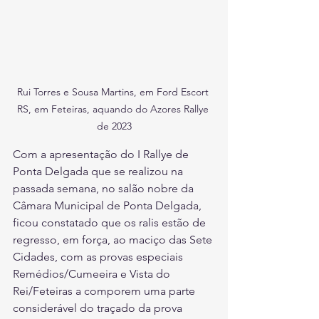
Rui Torres e Sousa Martins, em Ford Escort 
RS, em Feteiras, aquando do Azores Rallye 
de 2023
Com a apresentação do I Rallye de 
Ponta Delgada que se realizou na 
passada semana, no salão nobre da 
Câmara Municipal de Ponta Delgada, 
ficou constatado que os ralis estão de 
regresso, em força, ao maciço das Sete 
Cidades, com as provas especiais 
Remédios/Cumeeira e Vista do 
Rei/Feteiras a comporem uma parte 
considerável do traçado da prova 