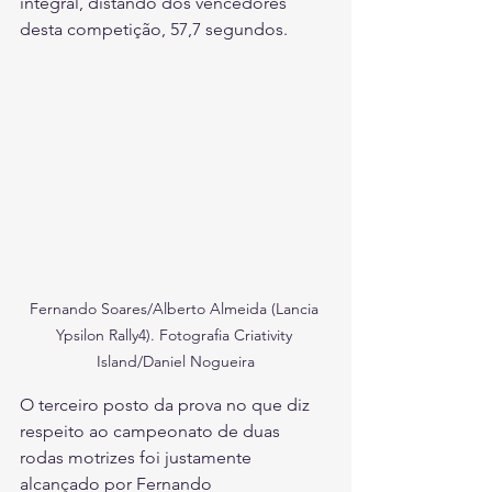
integral, distando dos vencedores 
desta competição, 57,7 segundos.
Fernando Soares/Alberto Almeida (Lancia 
Ypsilon Rally4). Fotografia Criativity 
Island/Daniel Nogueira
O terceiro posto da prova no que diz 
respeito ao campeonato de duas 
rodas motrizes foi justamente 
alcançado por Fernando 