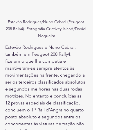
Estevão Rodrigues/Nuno Cabral (Peugeot 
208 Rally4). Fotografia Criativity Island/Daniel 
Nogueira
Estevão Rodrigues e Nuno Cabral, 
também em Peugeot 208 Rally4, 
fizeram o que lhe competia e 
mantiveram-se sempre atentos às 
movimentações na frente, chegando a 
ser os terceiros classificados absolutos 
e segundos melhores nas duas rodas 
motrizes. No entanto e concluídas as 
12 provas especiais de classificação, 
concluem o 1.º Rali d’Angra no quarto 
posto absoluto e segundos entre os 
concorrentes às viaturas de tração não 