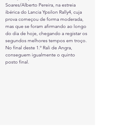
Soares/Alberto Pereira, na estreia 
ibérica do Lancia Ypsilon Rally4, cuja 
prova começou de forma moderada, 
mas que se foram afirmando ao longo 
do dia de hoje, chegando a registar os 
segundos melhores tempos em troço. 
No final deste 1.º Rali de Angra, 
conseguem igualmente o quinto 
posto final.