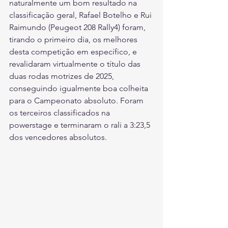
naturalmente um bom resultado na 
classificação geral, Rafael Botelho e Rui 
Raimundo (Peugeot 208 Rally4) foram, 
tirando o primeiro dia, os melhores 
desta competição em específico, e 
revalidaram virtualmente o título das 
duas rodas motrizes de 2025, 
conseguindo igualmente boa colheita 
para o Campeonato absoluto. Foram 
os terceiros classificados na 
powerstage e terminaram o rali a 3:23,5 
dos vencedores absolutos.