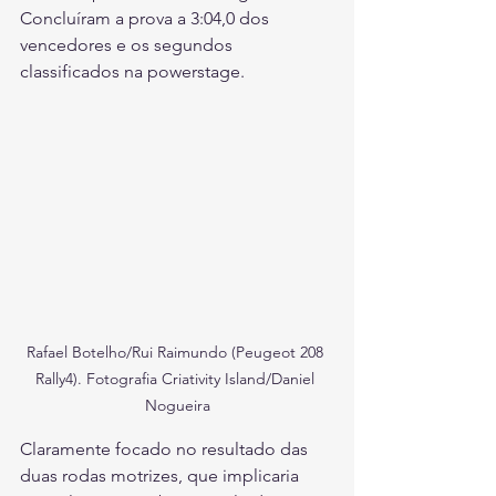
Concluíram a prova a 3:04,0 dos 
vencedores e os segundos 
classificados na powerstage.
Rafael Botelho/Rui Raimundo (Peugeot 208 
Rally4). Fotografia Criativity Island/Daniel 
Nogueira
Claramente focado no resultado das 
duas rodas motrizes, que implicaria 