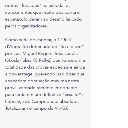
outros “furacões” na estrada: os 
concorrentes que muito boa conta e 
espetáculo deram ao desafio lançado 
pelos organizadores.
Como seria de esperar, o 1.º Rali 
d’Angra foi dominado de “fio a pavio” 
por Luís Miguel Rego e José Janela 
(Skoda Fabia RS Rally2) que venceram a 
totalidade das provas especiais e ainda 
a powerstage, querendo isso dizer que 
arrecadam pontuação máxima nesta 
prova, verdadeiramente importante 
para tentarem um definitivo “assalto” à 
liderança do Campeonato absoluto. 
Totalizaram o tempo de 41:45,0.