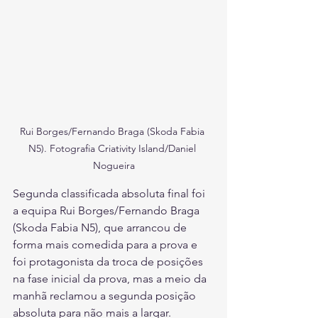
Rui Borges/Fernando Braga (Skoda Fabia 
N5). Fotografia Criativity Island/Daniel 
Nogueira
Segunda classificada absoluta final foi 
a equipa Rui Borges/Fernando Braga 
(Skoda Fabia N5), que arrancou de 
forma mais comedida para a prova e 
foi protagonista da troca de posições 
na fase inicial da prova, mas a meio da 
manhã reclamou a segunda posição 
absoluta para não mais a largar. 