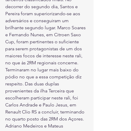
decorrer do segundo dia, Santos e 
Pereira foram superiorizando-se aos 
adversários e conseguiram um 
brilhante segundo lugar. Marco Soares 
e Fernando Nunes, em Citroen Saxo 
Cup, foram pertinentes o suficiente 
para serem protagonistas de um dos 
maiores focos de interesse neste rali, 
no que às 2RM regionais concerne. 
Terminaram no lugar mais baixo do 
pódio no que a essa competição diz 
respeito. Das duas duplas 
provenientes da ilha Terceira que 
escolheram participar neste rali, foi 
Carlos Andrade e Paulo Jesus, em 
Renault Clio RS a concluir, terminando 
no quarto posto das 2RM dos Açores. 
Adriano Medeiros e Mateus 