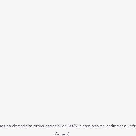
s na derradeira prova especial de 2023, a caminho de carimbar a vitória
Gomes)