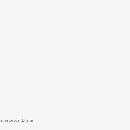
 na prova (Liliana 