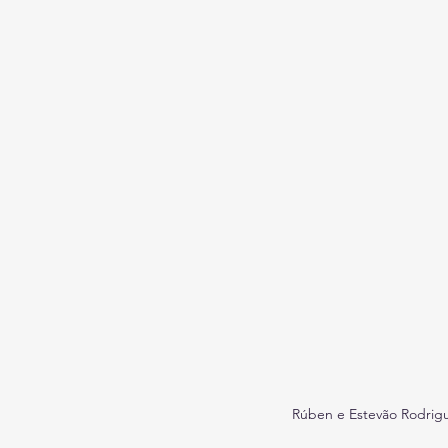
Rúben e Estevão Rodrigue