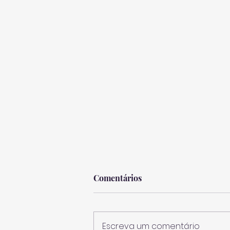
Comentários
Escreva um comentário