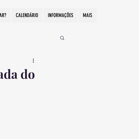
CAR?
CALENDÁRIO
INFORMAÇÕES
MAIS
ada do