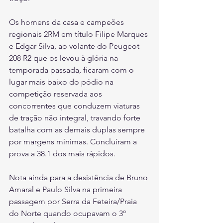
Os homens da casa e campeões 
regionais 2RM em título Filipe Marques 
e Edgar Silva, ao volante do Peugeot 
208 R2 que os levou à glória na 
temporada passada, ficaram com o 
lugar mais baixo do pódio na 
competição reservada aos 
concorrentes que conduzem viaturas 
de tração não integral, travando forte 
batalha com as demais duplas sempre 
por margens mínimas. Concluíram a 
prova a 38.1 dos mais rápidos.
Nota ainda para a desistência de Bruno 
Amaral e Paulo Silva na primeira 
passagem por Serra da Feteira/Praia 
do Norte quando ocupavam o 3º 