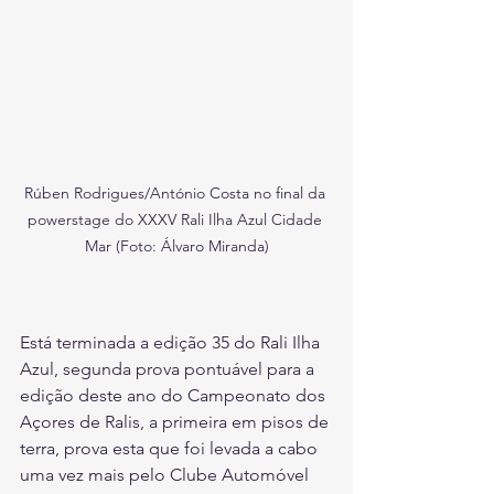
Rúben Rodrigues/António Costa no final da 
powerstage do XXXV Rali Ilha Azul Cidade 
Mar (Foto: Álvaro Miranda)
Está terminada a edição 35 do Rali Ilha 
Azul, segunda prova pontuável para a 
edição deste ano do Campeonato dos 
Açores de Ralis, a primeira em pisos de 
terra, prova esta que foi levada a cabo 
uma vez mais pelo Clube Automóvel 