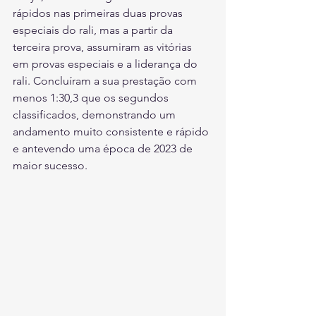
rápidos nas primeiras duas provas 
especiais do rali, mas a partir da 
terceira prova, assumiram as vitórias 
em provas especiais e a liderança do 
rali. Concluíram a sua prestação com 
menos 1:30,3 que os segundos 
classificados, demonstrando um 
andamento muito consistente e rápido 
e antevendo uma época de 2023 de 
maior sucesso.