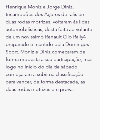
Henrique Moniz e Jorge Diniz, 
tricampeões dos Açores de ralis em 
duas rodas motrizes, voltaram às lides 
automobilísticas, desta feita ao volante 
de um novíssimo Renault Clio Rally4 
preparado e mantido pela Domingos 
Sport. Moniz e Diniz começaram de 
forma modesta a sua participação, mas 
logo no início do dia de sábado 
começaram a subir na classificação 
para vencer, de forma destacada, as 
duas rodas motrizes em prova. 