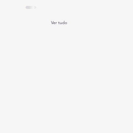
Ver tudo