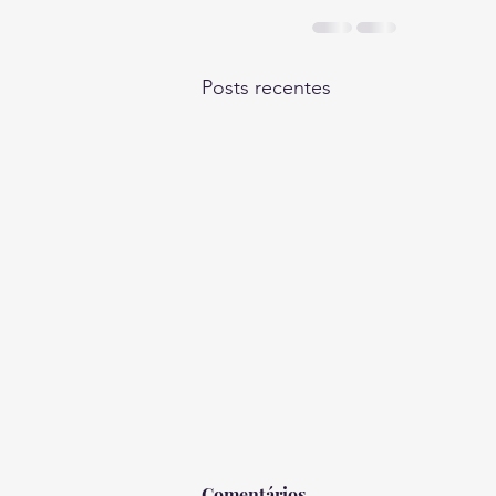
Posts recentes
Comentários